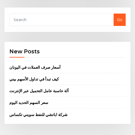
Go
New Posts
أسعار صرف العملات في اليونان
كيف تبدأ في تداول الأسهم بيني
آلة حاسبة عامل التحميل عبر الإنترنت
سعر السهم الحديد اليوم
شركة اباتشي للنفط سويني تكساس