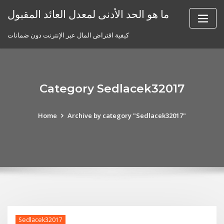
Skip
ما هو الحد الأدنى لمعدل العائد المقبول
to
content
كيفية اقتراض المال عبر الإنترنت دون ضمانات
Category Sedlacek32017
Home
Archive by category "Sedlacek32017"
Sedlacek32017