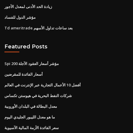
زيادة الحد الأدنى لمعدل الأجور
مؤشر الدول للفساد
Td ameritrade بعد ساعات تداول الأسهم
Featured Posts
Spi 200 مؤشر أسعار العقود الآجلة
أسعار الفائدة للمقرضين
أفضل 10 الأعمال التجارية عبر الإنترنت في العالم
شركات النفط البحرية في هيوستن تكساس
معدل البطالة في البلدان الأوروبية
ما هو معدل الليبور الجليدي اليوم
سعر الفائدة الأزمة المالية الآسيوية