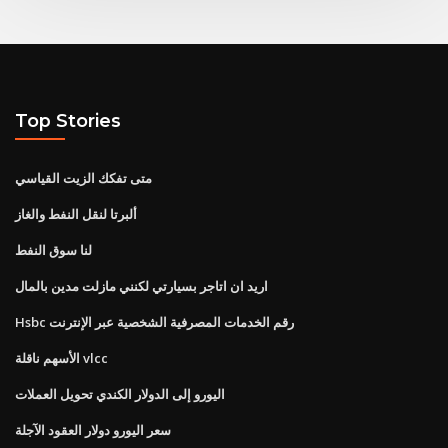
Top Stories
متى تفكك الزيت القياسي
ألبرتا لنقل النفط والغاز
لنا سوق النفط
اريد ان اتاجر بسيارتي لكنني مازلت مدين بالمال
Hsbc رقم الخدمات المصرفية الشخصية عبر الإنترنت
الأسهم ناقلة vlcc
اليورو إلى الدولار الكندي تحويل العملات
سعر اليورو دولار العقود الآجلة